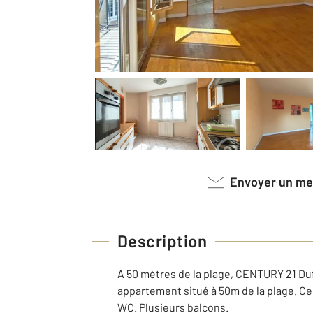
Envoyer un m
Description
A 50 mètres de la plage, CENTURY 21 Dufei
appartement situé à 50m de la plage. Ce 
WC. Plusieurs balcons.