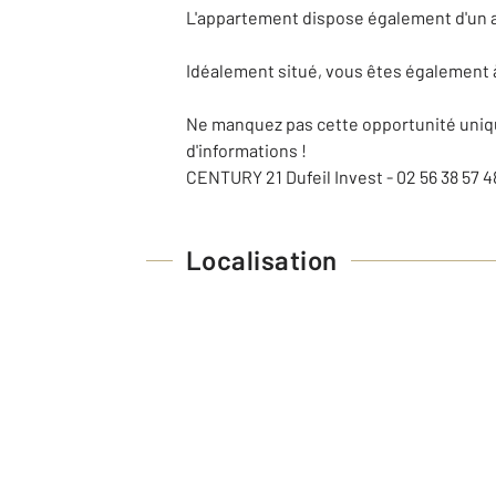
L'appartement dispose également d'un ab
Idéalement situé, vous êtes également
Ne manquez pas cette opportunité uniqu
d'informations !
CENTURY 21 Dufeil Invest - 02 56 38 57 4
Localisation