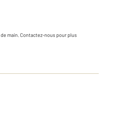
 de main. Contactez-nous pour plus