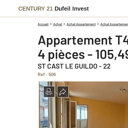
CENTURY 21
Dufeil Invest
Accueil
Achat
Achat Appartement
Achat Appartement
Appartement T4
4 pièces - 105,
ST CAST LE GUILDO - 22
Ref : 506