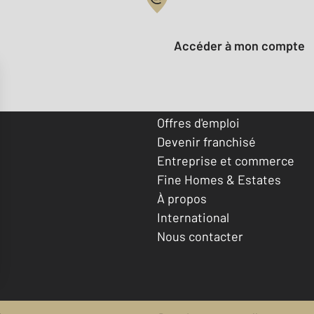
Votre compte :
Accéder à mon compte
Offres d'emploi
Devenir franchisé
Entreprise et commerce
Fine Homes & Estates
À propos
International
Nous contacter