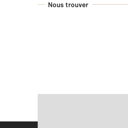
Nous trouver